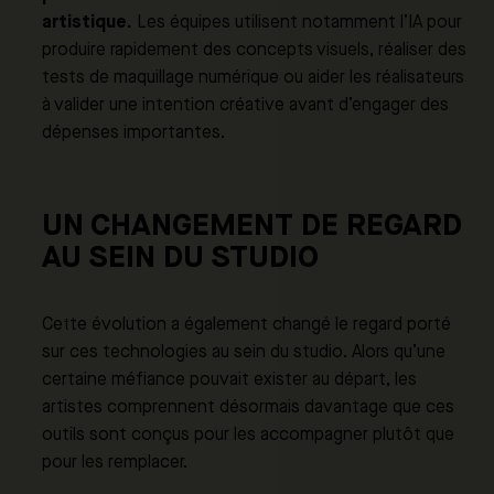
artistique.
Les équipes utilisent notamment l’IA pour
produire rapidement des concepts visuels, réaliser des
tests de maquillage numérique ou aider les réalisateurs
à valider une intention créative avant d’engager des
dépenses importantes.
UN CHANGEMENT DE REGARD
AU SEIN DU STUDIO
Cette évolution a également changé le regard porté
sur ces technologies au sein du studio. Alors qu’une
certaine méfiance pouvait exister au départ, les
artistes comprennent désormais davantage que ces
outils sont conçus pour les accompagner plutôt que
pour les remplacer.