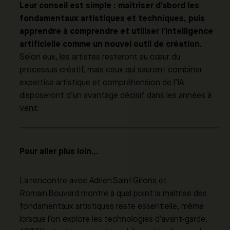
Leur conseil est simple : maîtriser d’abord les
fondamentaux artistiques et techniques, puis
apprendre à comprendre et utiliser l’intelligence
artificielle comme un nouvel outil de création.
Selon eux, les artistes resteront au cœur du
processus créatif, mais ceux qui sauront combiner
expertise artistique et compréhension de l’IA
disposeront d’un avantage décisif dans les années à
venir.
Pour aller plus loin…
La rencontre avec Adrien Saint Girons et
Romain Bouvard montre à quel point la maîtrise des
fondamentaux artistiques reste essentielle, même
lorsque l’on explore les technologies d’avant-garde.