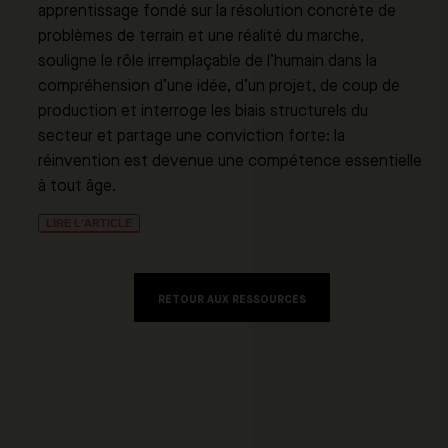
apprentissage fondé sur la résolution concrète de
problèmes de terrain et une réalité du marche,
souligne le rôle irremplaçable de l’humain dans la
compréhension d’une idée, d’un projet, de coup de
production et interroge les biais structurels du
secteur et partage une conviction forte: la
réinvention est devenue une compétence essentielle
à tout âge.
LIRE L'ARTICLE
RETOUR AUX RESSOURCES