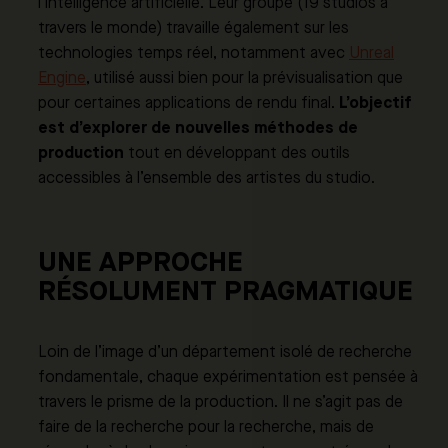
l’intelligence artificielle. Leur groupe (19 studios à
travers le monde) travaille également sur les
technologies temps réel, notamment avec
Unreal
Engine
, utilisé aussi bien pour la prévisualisation que
L’objectif
pour certaines applications de rendu final.
est d’explorer de nouvelles méthodes de
production
tout en développant des outils
accessibles à l’ensemble des artistes du studio.
UNE APPROCHE
RÉSOLUMENT PRAGMATIQUE
Loin de l’image d’un département isolé de recherche
fondamentale, chaque expérimentation est pensée à
travers le prisme de la production. Il ne s’agit pas de
faire de la recherche pour la recherche, mais de