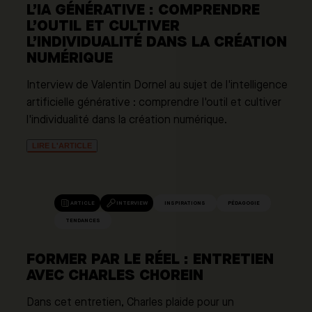
L’IA GÉNÉRATIVE : COMPRENDRE
L’OUTIL ET CULTIVER
L’INDIVIDUALITÉ DANS LA CRÉATION
NUMÉRIQUE
Interview de Valentin Dornel au sujet de l'intelligence
artificielle générative : comprendre l'outil et cultiver
l'individualité dans la création numérique.
LIRE L'ARTICLE
ARTICLE
INTERVIEW
INSPIRATIONS
PÉDAGOGIE
TENDANCES
FORMER PAR LE RÉEL : ENTRETIEN
AVEC CHARLES CHOREIN
Dans cet entretien, Charles plaide pour un