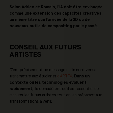
Selon Adrien et Romain, l’IA doit être envisagée
comme une extension des capacités créatives,
au même titre que l’arrivée de la 3D ou de
nouveaux outils de compositing par le passé.
CONSEIL AUX FUTURS
ARTISTES
C’est précisément ce message qu’ils sont venus
Dans un
transmettre aux étudiants
d’ARTFX
.
contexte où les technologies évoluent
rapidement,
ils considèrent qu’il est essentiel de
rassurer les futurs artistes tout en les préparant aux
transformations à venir.