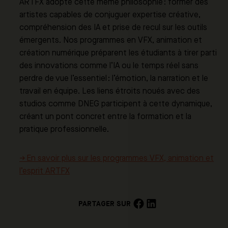
ARTFX adopte cette même philosophie : former des
artistes capables de conjuguer expertise créative,
compréhension des IA et prise de recul sur les outils
émergents. Nos programmes en VFX, animation et
création numérique préparent les étudiants à tirer parti
des innovations comme l’IA ou le temps réel sans
perdre de vue l’essentiel : l’émotion, la narration et le
travail en équipe. Les liens étroits noués avec des
studios comme DNEG participent à cette dynamique,
créant un pont concret entre la formation et la
pratique professionnelle.
→ En savoir plus sur les programmes VFX, animation et
l’esprit ARTFX
PARTAGER SUR