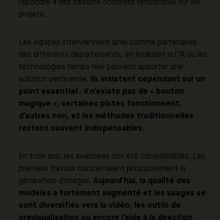
répondre à des besoins concrets rencontrés sur les
projets.
Les équipes interviennent ainsi comme partenaires
des différents départements, en évaluant si l’IA ou les
technologies temps réel peuvent apporter une
Ils insistent cependant sur un
solution pertinente.
point essentiel : il n’existe pas de « bouton
magique »; certaines pistes fonctionnent,
d’autres non, et les méthodes traditionnelles
restent souvent indispensables.
En trois ans, les avancées ont été considérables. Les
premiers travaux concernaient principalement la
Aujourd’hui, la qualité des
génération d’images.
modèles a fortement augmenté et les usages se
sont diversifiés vers la vidéo, les outils de
prévisualisation ou encore l’aide à la direction