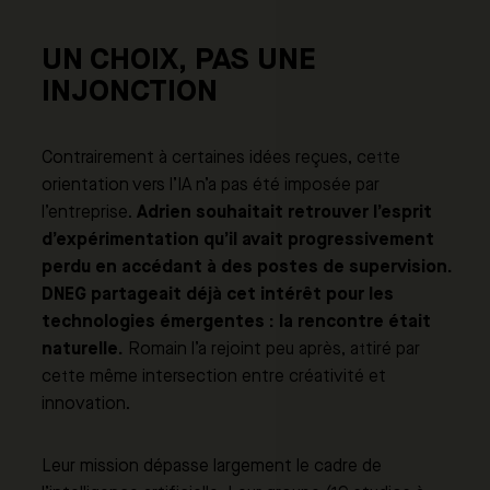
UN CHOIX, PAS UNE
INJONCTION
Contrairement à certaines idées reçues, cette
orientation vers l’IA n’a pas été imposée par
Adrien souhaitait retrouver l’esprit
l’entreprise.
d’expérimentation qu’il avait progressivement
perdu en accédant à des postes de supervision.
DNEG partageait déjà cet intérêt pour les
technologies émergentes : la rencontre était
naturelle.
Romain l’a rejoint peu après, attiré par
cette même intersection entre créativité et
innovation.
Leur mission dépasse largement le cadre de